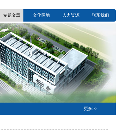
专题文章
文化园地
人力资源
联系我们
更多>>