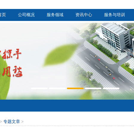
首页
公司概况
服务领域
资讯中心
服务与培训
>
专题文章
>