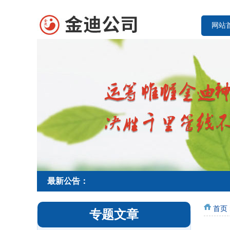
网站
最新公告：
首页
专题文章