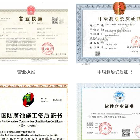
营业执照
甲级测绘资质证书