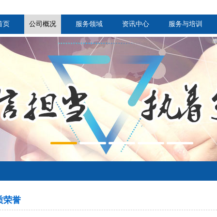
首页
公司概况
服务领域
资讯中心
服务与培训
资质荣誉