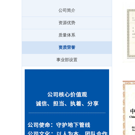
公司简介
资源优势
质量体系
资质荣誉
事业部设置