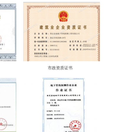
市政资质证书