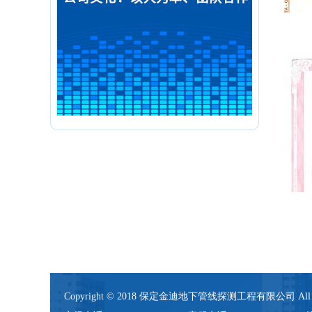
Copyright © 2018 保定金迪地下管线探测工程有限公司 All