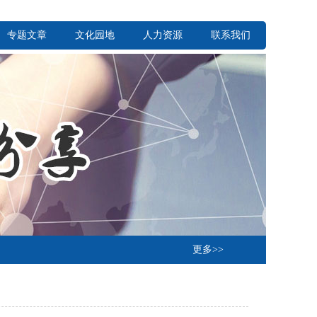
专题文章
文化园地
人力资源
联系我们
更多>>