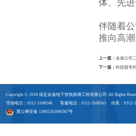
体、先进
伴随着公
推向高潮
上一篇：
金迪公司二
下一篇：
科技园专
Copyright © 2018 保定金迪地下管线探测工程有限公司 All Rights 
市场电话：0312-3108548 客服电话：0312-3108565 传真：0312-3108
冀公网安备 13065202000367号