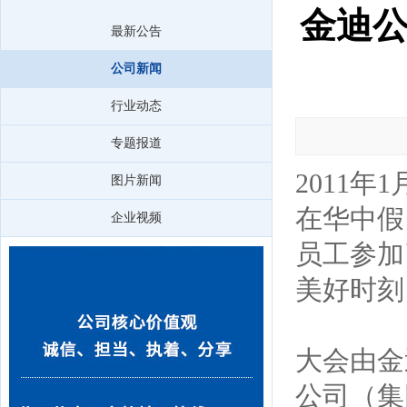
金迪公
最新公告
公司新闻
行业动态
专题报道
2011
图片新闻
在华中假
企业视频
员工参加
美好时刻
大会由金
公司（集