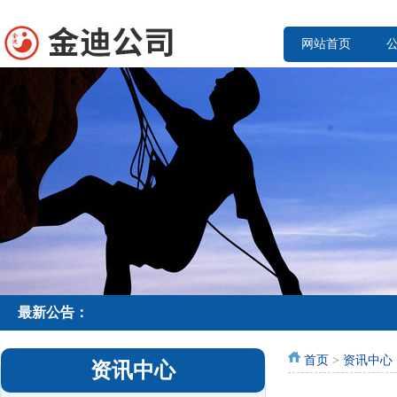
网站首页
最新公告：
首页
>
资讯中心
资讯中心