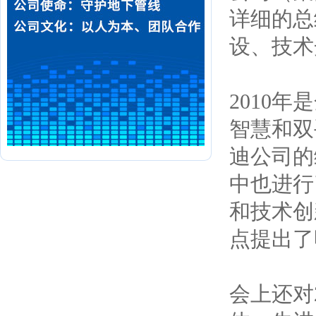
详细的总
设、技术
2010
智慧和双
迪公司的
中也进行
和技术创
点提出了
会上还对