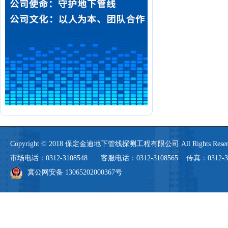
Copyright © 2018 保定金迪地下管线探测工程有限公司 All Rights 
市场电话：0312-3108548 客服电话：0312-3108565 传真：0312-3108
冀公网安备 13065202000367号