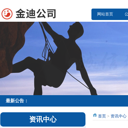
网站首页
最新公告：
首页
>
资讯中心
资讯中心