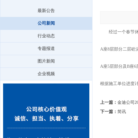
最新公告
公司新闻
经过一个春节休假，
行业动态
专题报道
A座8层部分二层砼
图片新闻
A座5层部分及B座
企业视频
根据施工单位进度
上一篇：
金迪公司2
下一篇：
简讯