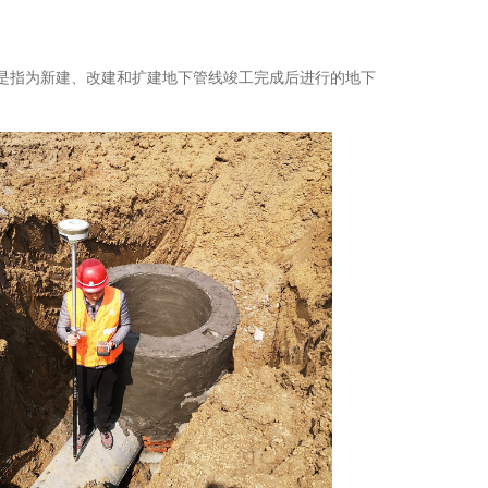
指为新建、改建和扩建地下管线竣工完成后进行的地下