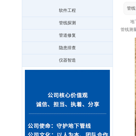
管线
软件工程
地下管
管线探测
管线测
管道修复
隐患排查
仪器智造