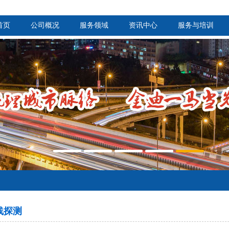
首页
公司概况
服务领域
资讯中心
服务与培训
管线探测