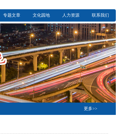
专题文章
文化园地
人力资源
联系我们
更多>>