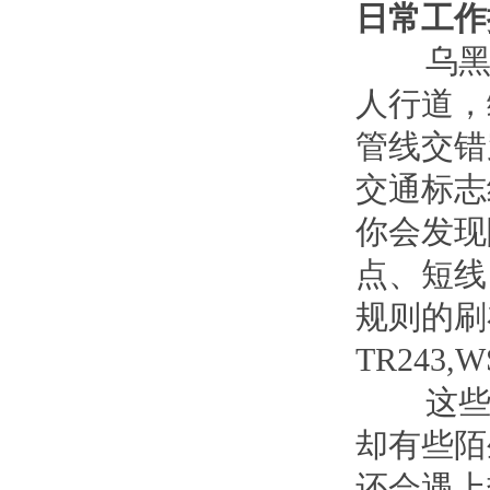
日常工作
乌黑的
人行道，
管线交错
交通标志
你会发现
点、短线
规则的刷
TR243,
这些符
却有些陌
还会遇上