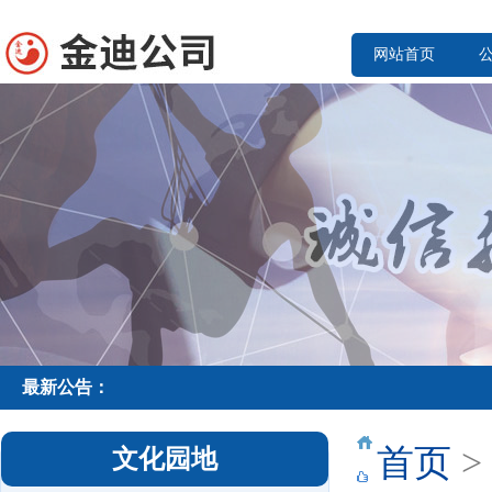
网站首页
最新公告：
首页
>
文化园地