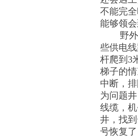
不能完全
能够领会
野外作
些供电线
杆爬到3
梯子的情
中断，排
为问题井
线缆，机
井，找到
号恢复