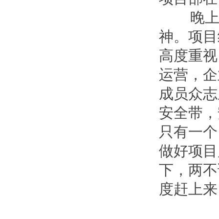
晚上项
神。项目
高度重视
运营，企
成员众志
安全带，
只有一个
做好项目
下，两不
度赶上来