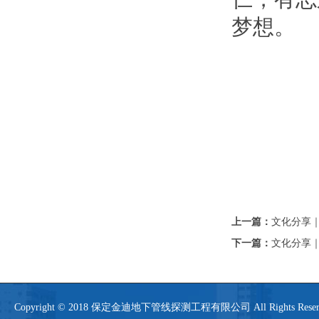
梦想。
上一篇：
文化分享
下一篇：
文化分享
Copyright © 2018 保定金迪地下管线探测工程有限公司 All Rights 