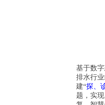
基于数字
排水行业
建“
探、
题，实现
复、智慧