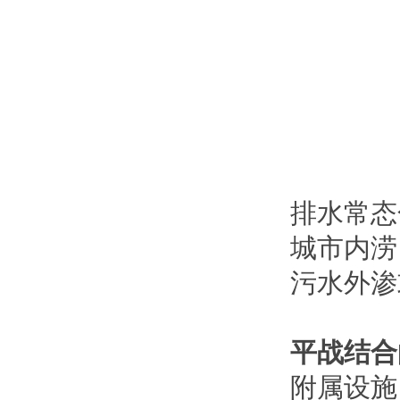
排水常态
城市内涝
污水外渗
平战结合
附属设施