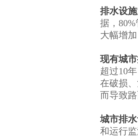
排水设施
据，80
大幅增加
现有城市
超过10
在破损、
而导致路
城市排水
和运行监