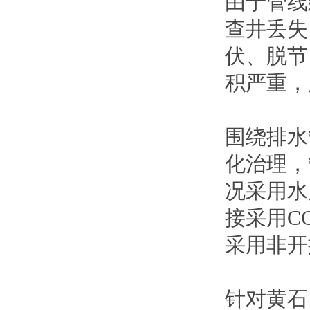
由于管线
查井丢失
伏、脱节
积严重，
围绕排水
化治理，
况采用水
接采用C
采用非开
针对黄石