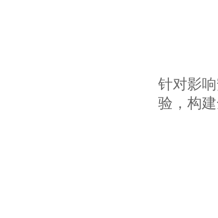
针对影响
验，构建