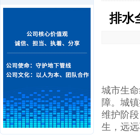
排水
城市生命
障。城镇
维护阶段
生，远远