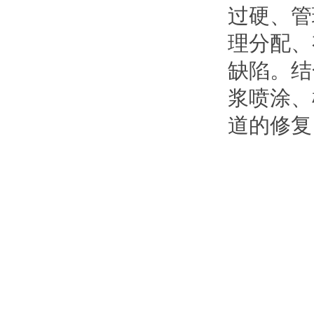
过硬、管
理分配、
缺陷。结
浆喷涂、
道的修复