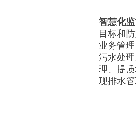
智慧化监
目标和防
业务管理
污水处理
理、提质
现排水管