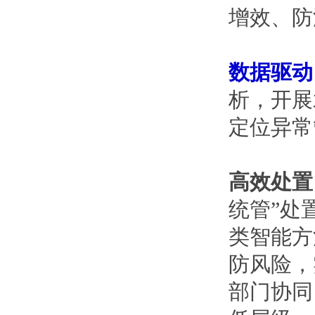
增效、防
数据驱动
析，开展
定位异常
高效处置
统管”处
类智能方
防风险，
部门协同