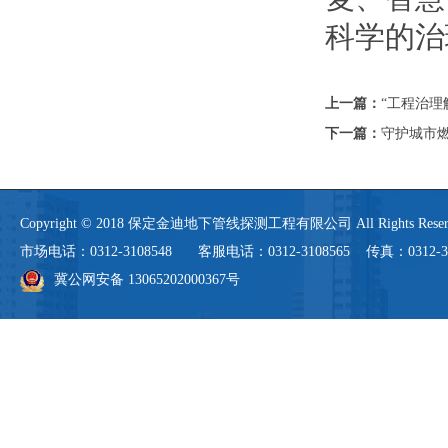
科学的治
上一篇：
“工程治理
下一篇：
守护城市燃
Copyright © 2018 保定金迪地下管线探测工程有限公司 All Rights 
市场电话：0312-3108548 客服电话：0312-3108565 传真：0312-3108
冀公网安备 13065202000367号