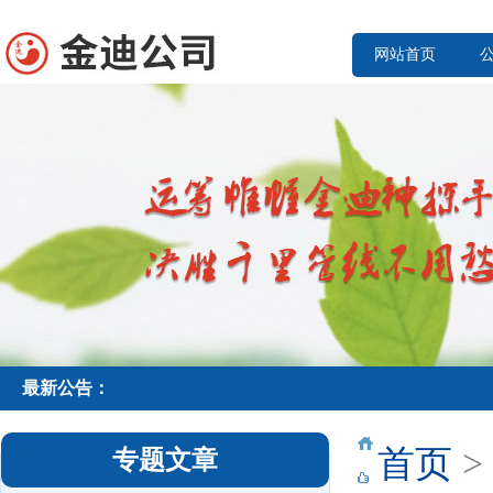
网站首页
最新公告：
首页
>
专题文章