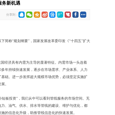
服务新机遇
分享到：
以下简称“规划纲要”，国家发展改革委印发《“十四五”扩大
大国经济具有内需为主导的显著特征。内需市场一头连着
0多年持续快速发展，逐步在市场需求、产业体系、人力
了基础。进一步发挥超大规模市场优势，必须坚定实施扩
发展。
域补短板投资”，我们从中可以看到管线服务的市场空间。无
电力、油气、供水、排水等管线的建设、维护与优化，都
设施的信息化升级，助推管线信息化的快速发展。