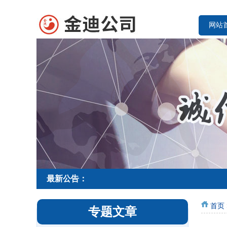
网站
最新公告：
首页
专题文章