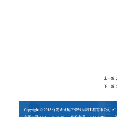
上一篇
下一篇
Copyright © 2018 保定金迪地下管线探测工程有限公司 All