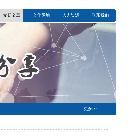
专题文章
文化园地
人力资源
联系我们
更多>>