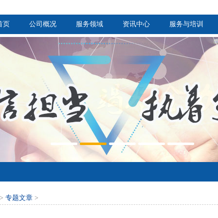
首页
公司概况
服务领域
资讯中心
服务与培训
>
专题文章
>