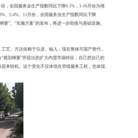
，全国服务业生产指数同比下降0.1%，1-10月份为增
0%、5.4%。11月份，全国服务业生产指数同比下降
纲要”、“实施方案”的发布，将进一步助推与基础设施、
、工艺、方法依赖于引进、输入，现在整体可国产替代，
“规划纲要”所提出的扩大内需市场特征，自己把自己的
将迎来转机。这个变化不仅体现在管线服务工程，也体现