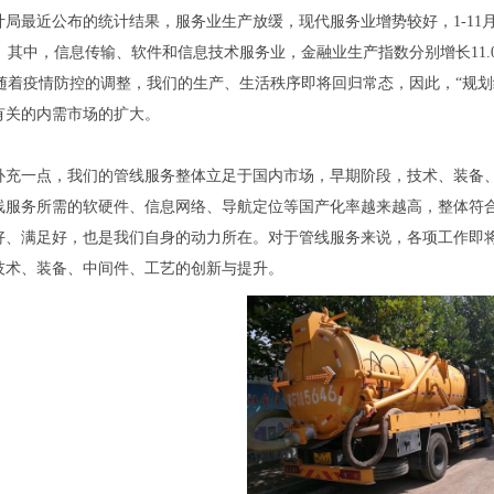
局最近公布的统计结果，服务业生产放缓，现代服务业增势较好，1-11月份
%。其中，信息传输、软件和信息技术服务业，金融业生产指数分别增长11.
%。随着疫情防控的调整，我们的生产、生活秩序即将回归常态，因此，“规划
有关的内需市场的扩大。
补充一点，我们的管线服务整体立足于国内市场，早期阶段，技术、装备
线服务所需的软硬件、信息网络、导航定位等国产化率越来越高，整体符合
好、满足好，也是我们自身的动力所在。对于管线服务来说，各项工作即
技术、装备、中间件、工艺的创新与提升。