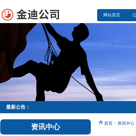
网站首页
最新公告：
首页
>
资讯中心
资讯中心