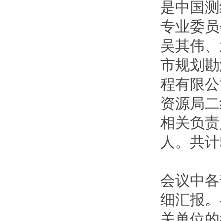
是中国测
专业委员
吴其伟、
市规划勘
程有限公
资源局二
相关负责
人。共计
会议中各
细汇报。
关单位的