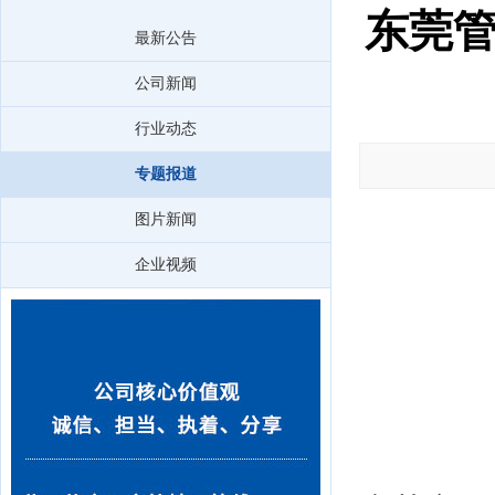
东莞
最新公告
公司新闻
行业动态
专题报道
图片新闻
企业视频