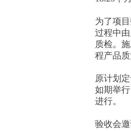
为了项目
过程中由
质检。施
程产品质
原计划定
如期举行
进行。
验收会邀