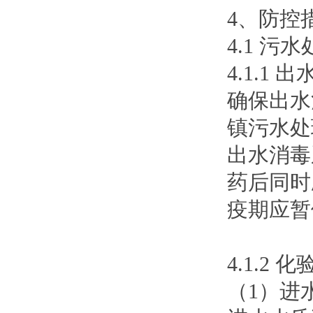
4、防控
4.1 污
4.1.1
确保出水
镇污水处
出水消毒
药后同时
疫期应暂
4.1.2 
（1）进