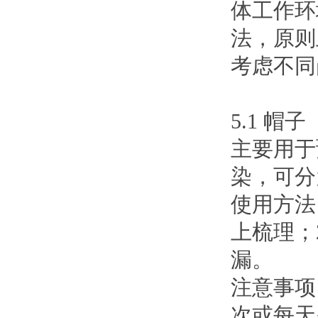
体工作环
法，原则
考虑不同
5.1 帽子
主要用于
染，可分
使用方法
上梳理；
漏。
注意事项
次或每天