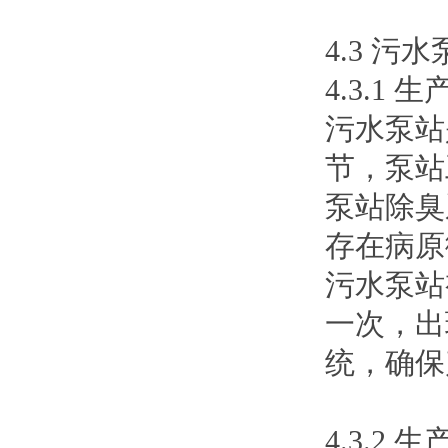
4.3 污
4.3.1 
污水泵站
节，泵站
泵站除臭
存在病原
污水泵站
一次，出
统，确保
4.3.2