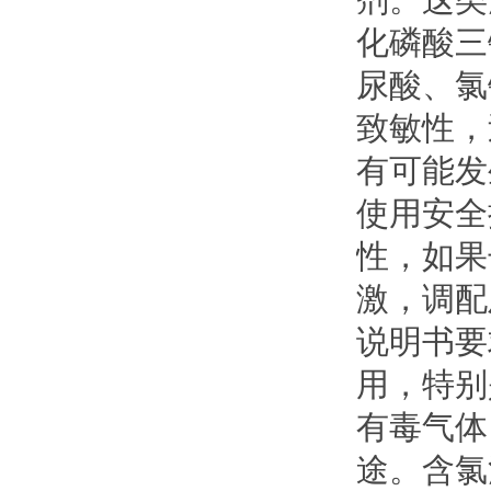
剂。这类
化磷酸三
尿酸、氯
致敏性，
有可能发
使用安全
性，如果
激，调配
说明书要
用，特别
有毒气体
途。含氯