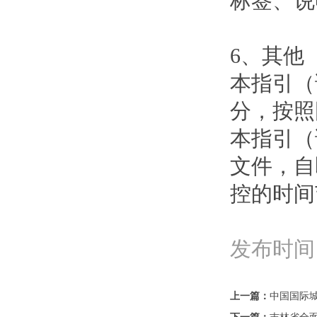
标签、说
6、其他
本指引（
分，按照
本指引（
文件，自
控的时间
发布时间：
上一篇：
中国国际