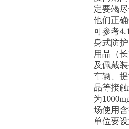
定要竭尽
他们正确
可参考4
身式防护
用品（长
及佩戴装
车辆、提
品等接触
为1000
场使用含
单位要设