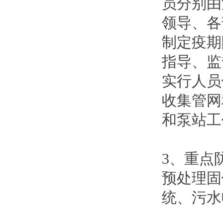
员分别由
领导、各
制定疫期
指导、监
实行人员
收集管网
和泵站工
3、重点
预处理固
统、污水