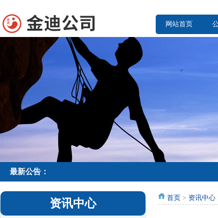
网站首页
最新公告：
首页
>
资讯中心
资讯中心