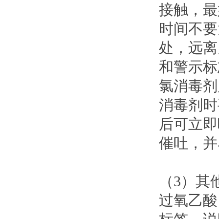
接触，最
时间不要
处，远离
和警示标
氯消毒剂
消毒剂时
后可立即
催吐，并
（3）其
过氧乙酸