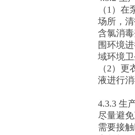
（1）在
场所，清扫
含氯消毒
围环境进
域环境卫
（2）更衣
液进行消
4.3.3
尽量避免
需要接触