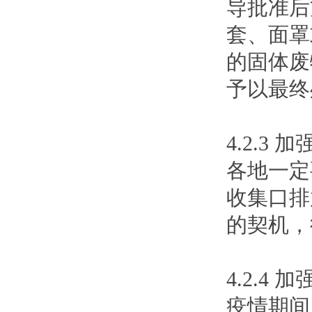
导批准后
套、面罩
的固体废
予以最终
4.2.3
各地一定
收集口排
的契机，
4.2.
疫情期间