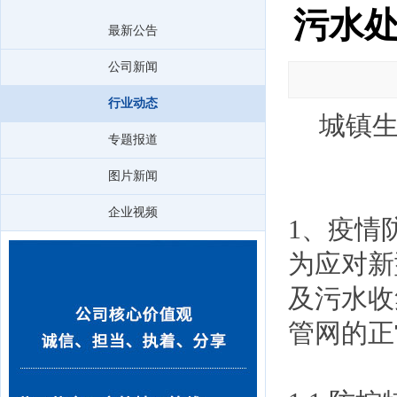
污水
最新公告
公司新闻
行业动态
城镇
专题报道
图片新闻
企业视频
1、疫情
为应对新
及污水收
管网的正