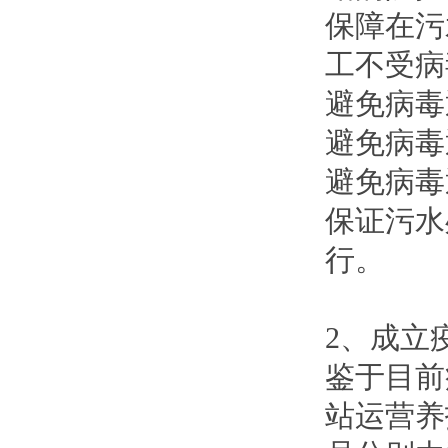
保障在污
工不受病
避免病毒
避免病毒
避免病毒
保证污水
行。
2、成立
鉴于目前
站运营养