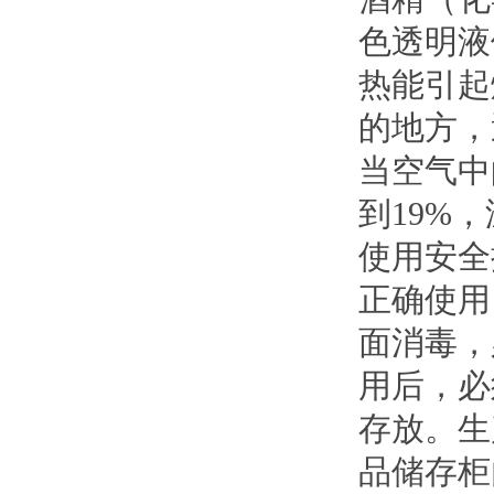
色透明液
热能引起
的地方，
当空气中
到19%
使用安全
正确使用
面消毒，
用后，必
存放。生
品储存柜