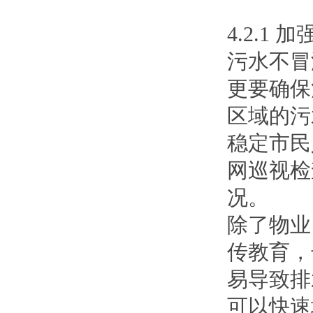
4.2.1
污水不冒
更要确保
区域的污
稳定市民
网巡视检
况。
除了物业
传教育，
易导致排
可以快速