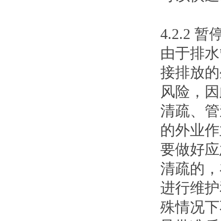
4.2.
由于排水
接排放的
风险，因
清疏、管
的外业作
要做好应
清疏的，
进行维护
殊情况下