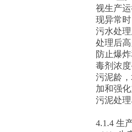
视生产运
现异常时
污水处理
处理后高
防止爆炸
毒剂浓度
污泥龄，
加和强化
污泥处理
4.1.4