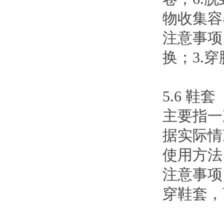
物收集容
注意事项
换；3.
5.6 鞋套
主要指一
据实际情
使用方法
注意事项
穿鞋套，