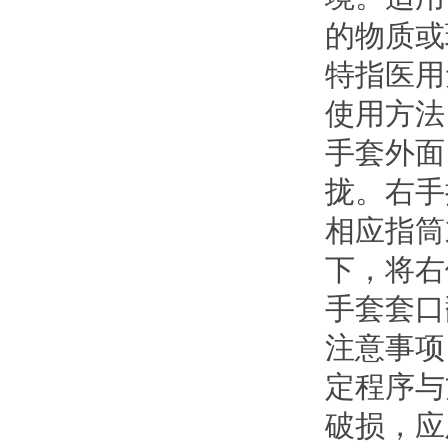
的物质或
特指医用
使用方法
手套外面
拢。右手
相应指筒
下，将右
手套套口
注意事项
定程序与
破损，应