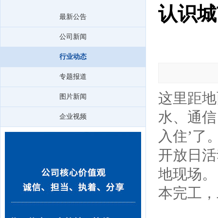
认识城
最新公告
公司新闻
行业动态
专题报道
这里距地
图片新闻
水、通信
企业视频
入住’了
开放日活
地现场。
本完工，