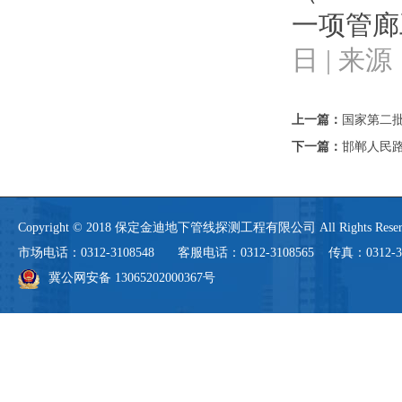
一项管廊
日 | 来
上一篇：
国家第二
下一篇：
邯郸人民
Copyright © 2018 保定金迪地下管线探测工程有限公司 All Rights 
市场电话：0312-3108548 客服电话：0312-3108565 传真：0312-3108
冀公网安备 13065202000367号