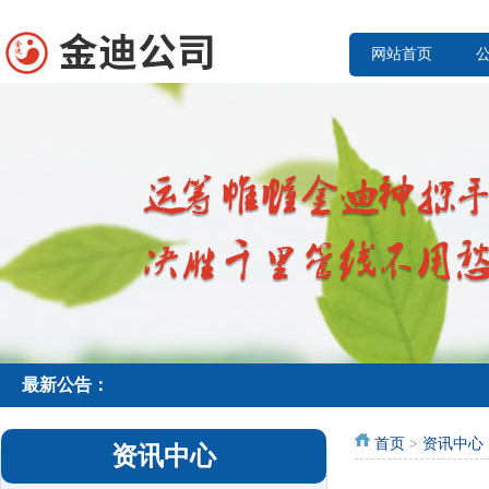
网站首页
最新公告：
首页
>
资讯中心
资讯中心