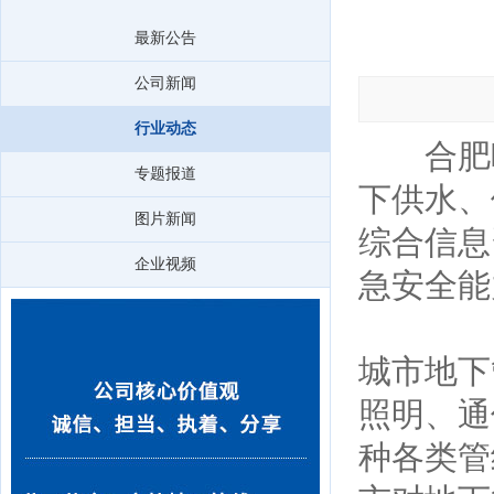
最新公告
公司新闻
行业动态
合肥晚
专题报道
下供水、
图片新闻
综合信息
企业视频
急安全能
城市地下
照明、通
种各类管