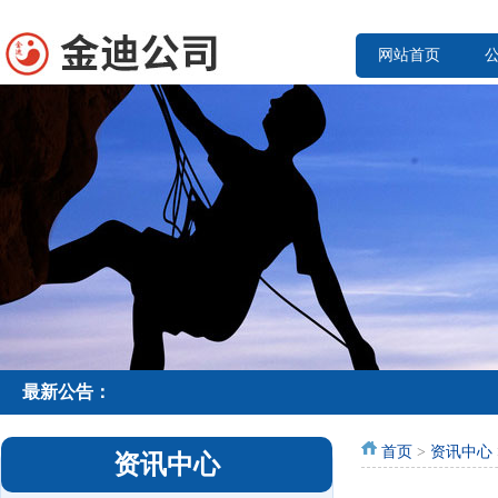
网站首页
最新公告：
首页
>
资讯中心
资讯中心