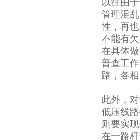
以往由于
管理混乱
性，再也
不能有欠
在具体做
普查工作
路，各相
此外，对
低压线路
则要实现
在一路杆