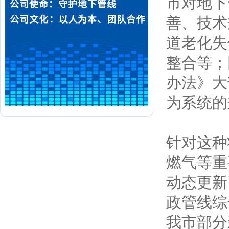
市对地下
善、技术
道老化失
整合等；
办法》大
为系统的
针对这种
燃气等重
动态更新
政管线综
我市部分