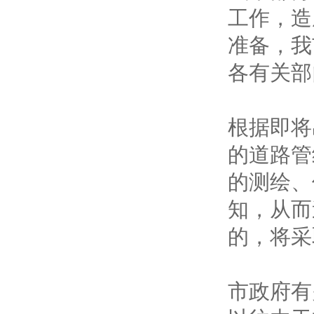
工作，造
准备，我
各有关部
根据即将
的道路管
的测绘、
知，从而
的，将采
市政府有