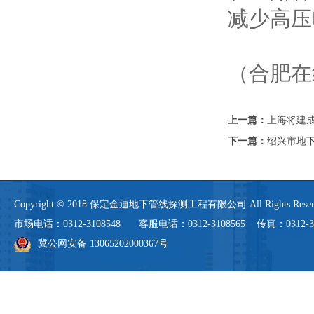
减少高压
（合肥在
上一篇：
上海将建
下一篇：
绍兴市地
Copyright © 2018 保定金迪地下管线探测工程有限公司 All Rights 
市场电话：0312-3108548 客服电话：0312-3108565 传真：0312-3108
冀公网安备 13065202000367号