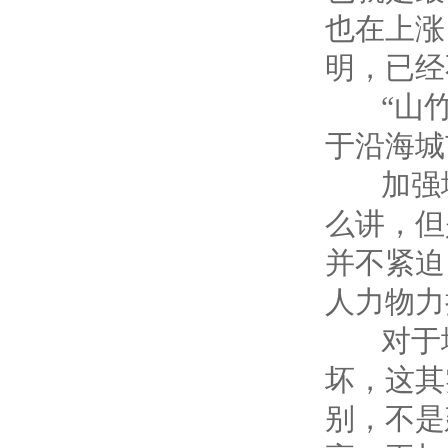
也在上涨
明，已经
“山竹
于沿海城
加强城
么讲，但
并不紧迫
人力物力
对于地
坏，这其
别，不是