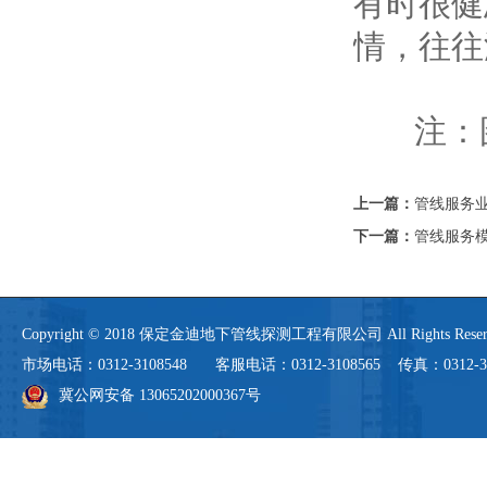
有时很健
情，往往
注：图
上一篇：
管线服务
下一篇：
管线服务
Copyright © 2018 保定金迪地下管线探测工程有限公司 All Rights 
市场电话：0312-3108548 客服电话：0312-3108565 传真：0312-3108
冀公网安备 13065202000367号