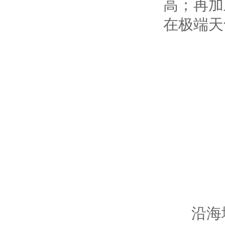
高；再加
在极端天
沿海地