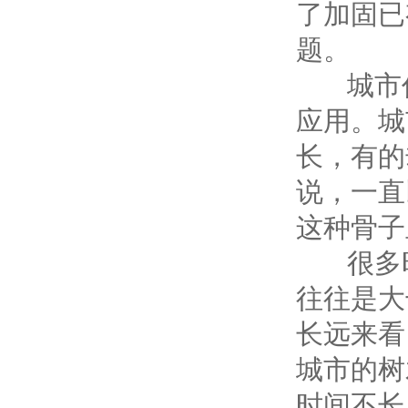
了加固已
题。
城市作
应用。城
长，有的
说，一直
这种骨子
很多时
往往是大
长远来看
城市的树
时间不长