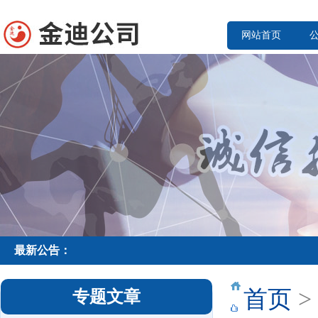
网站首页
最新公告：
首页
>
专题文章