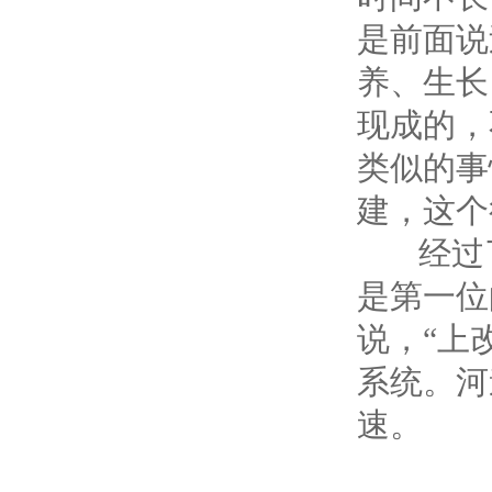
是前面说
养、生长
现成的，
类似的事
建，这个
经过了
是第一位
说，“上
系统。河
速。