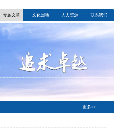
专题文章
文化园地
人力资源
联系我们
更多>>