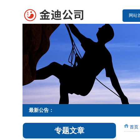
网站
最新公告：
首页
专题文章