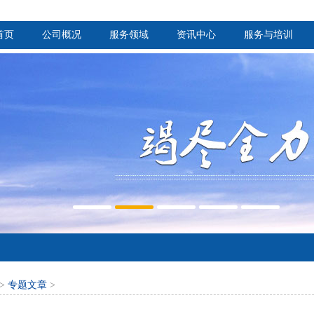
首页
公司概况
服务领域
资讯中心
服务与培训
>
专题文章
>