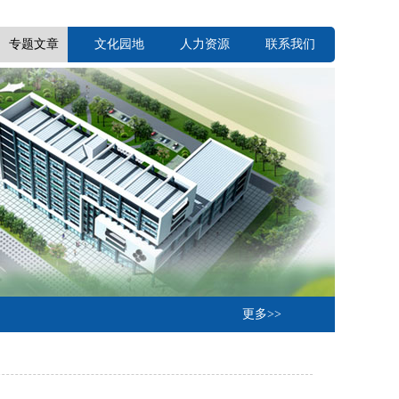
专题文章
文化园地
人力资源
联系我们
更多>>