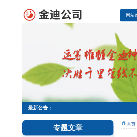
网站
最新公告：
首页
专题文章