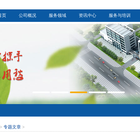
首页
公司概况
服务领域
资讯中心
服务与培训
>
专题文章
>