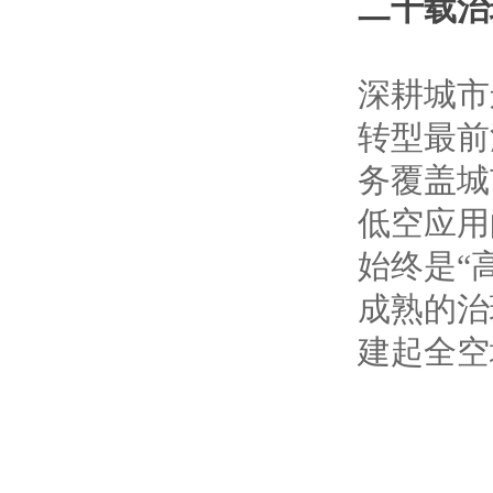
二十载治
深耕城市
转型最前
务覆盖城
低空应用
始终是“
成熟的治
建起全空