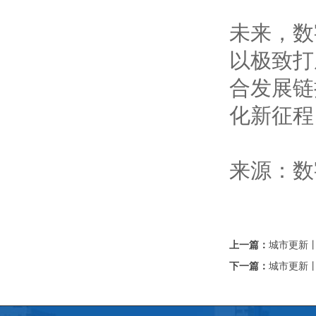
未来，数
以极致打
合发展链
化新征程
来源：数
上一篇：
城市更新丨
下一篇：
城市更新