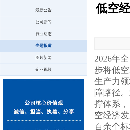
低空
最新公告
公司新闻
行业动态
专题报道
2026
图片新闻
步将低空
企业视频
生产力领
障路径。
撑体系，
空经济发
百余个标