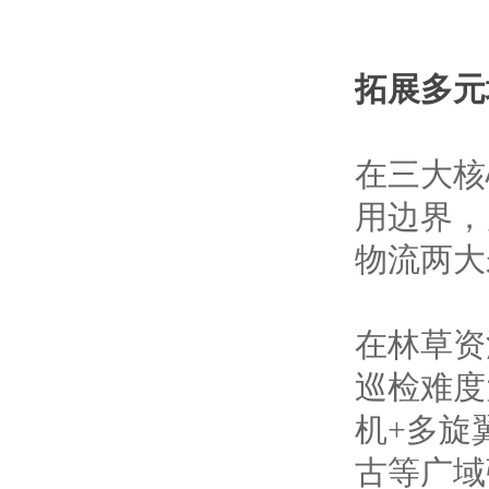
拓展多元
在三大核
用边界，
物流两大
在林草资
巡检难度
机+多旋
古等广域