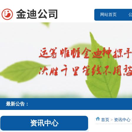
网站首页
最新公告：
首页
>
资讯中心
资讯中心