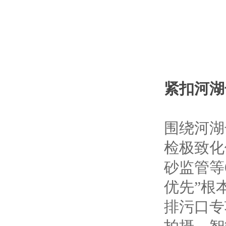
紧扣河湖
围绕河湖
检极致化
砂监管等
优先”根
排污口专