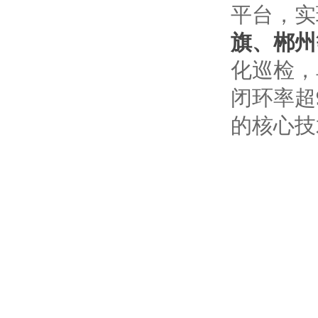
平台，实
旗、郴州
化巡检，
闭环率超
的核心技