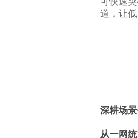
可快速突
道，让低
深耕场景
从一网统