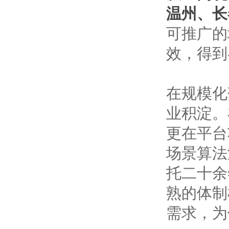
温州、长
可推广的
效，得到
在规模化
业积淀。
更在平台
场景算法
托二十余
熟的体制
需求，为