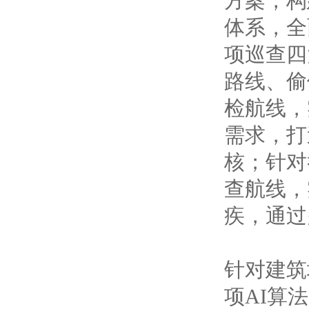
方案，构
体系，全
项巡查四
路线、偷
检航线，
需求，打
核；针对
查航线，
疾，通过
针对建筑
项AI算