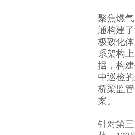
聚焦燃气
通构建了
极致化体
系架构上
据，构建
中巡检的
桥梁监管
案。
针对第三