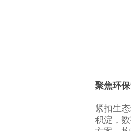
聚焦环保
紧扣生态
积淀，数