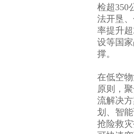
检超35
法开垦、
率提升超
设等国家
撑。
在低空物
原则，聚
流解决方
划、智能
抢险救灾