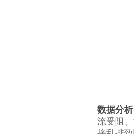
数据分析
流受阻、
接乱排致