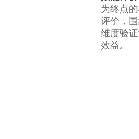
为终点的
评价，围
维度验证
效益。