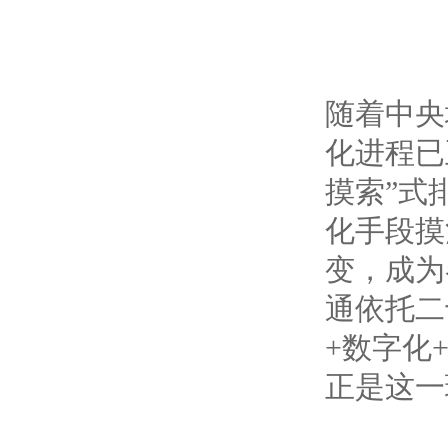
随着中央
化进程已
摸索”式
化手段摸
变，成为
通依托二
+数字化
正是这一