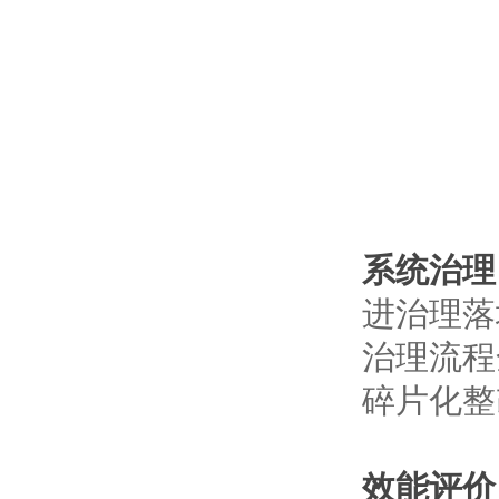
系统治理
进治理落
治理流程
碎片化整
效能评价