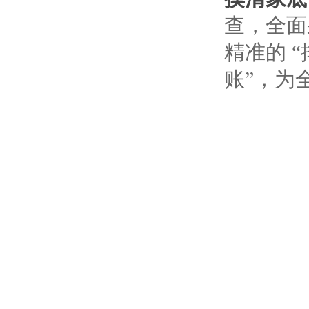
查，全面
精准的 
账”，为