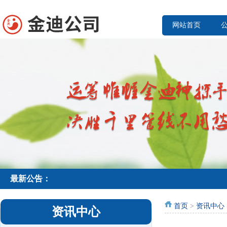
网站首页
最新公告：
首页
>
资讯中心
资讯中心