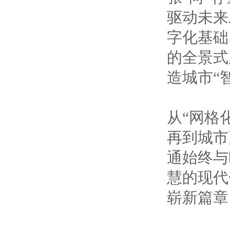
驱动未来
字化基础
的全景式
造城市“
从“网格
再到城市
通始终与
慧的现代
崭新篇章