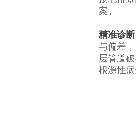
案。
精准诊断
与偏差，
层管道破
根源性病