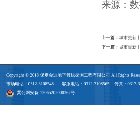
来源：数
上一篇：
城市更新
下一篇：
城市更新
Copyright © 2018 保定金迪地下管线探测工程有限公司 All Rights 
市场电话：0312-3108548 客服电话：0312-3108565 传真：0312-3108
冀公网安备 13065202000367号