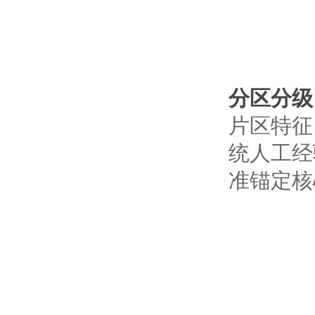
分区分级
片区特征
统人工经
准锚定核