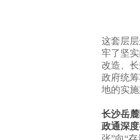
这套层层
牢了坚实
改造、长
政府统筹
地的实施
长沙岳麓
政通深度
张”向“