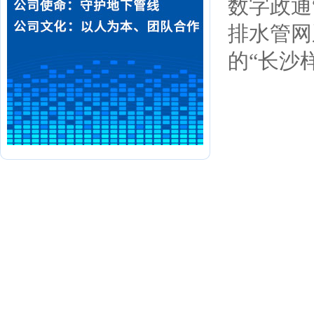
数字政通
排水管网
的“长沙