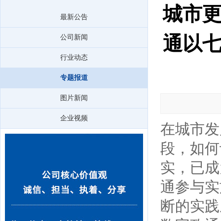
城市更
最新公告
通以
公司新闻
行业动态
专题报道
图片新闻
企业视频
在城市发
段，如何
实，已成
通参与实
断的实践