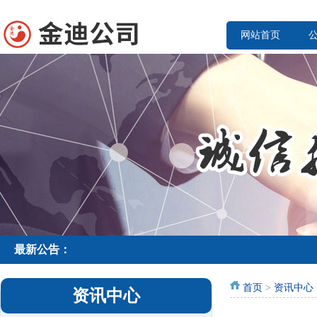
网站首页
最新公告：
首页
>
资讯中心
资讯中心