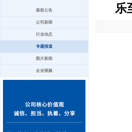
乐
最新公告
公司新闻
行业动态
专题报道
图片新闻
企业视频