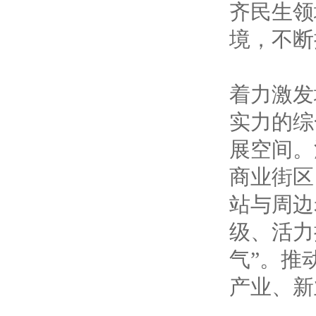
齐民生领
境，不断
着力激发
实力的综
展空间。
商业街区
站与周边
级、活力
气”。推
产业、新