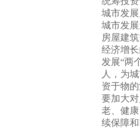
统筹投资
城市发展
城市发展
房屋建筑
经济增长
发展“两
人，为城
资于物的
要加大对
老、健康
续保障和