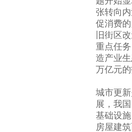
题开始显
张转向内
促消费的
旧街区改
重点任务
造产业生
万亿元的
城市更新
展，我国
基础设施
房屋建筑