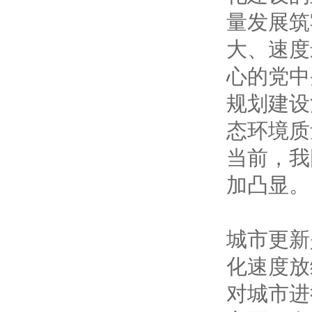
量发展筑
大、速度
心的党中
规划建设
态环境质
当前，我
加凸显。
城市更新
化速度放
对城市进