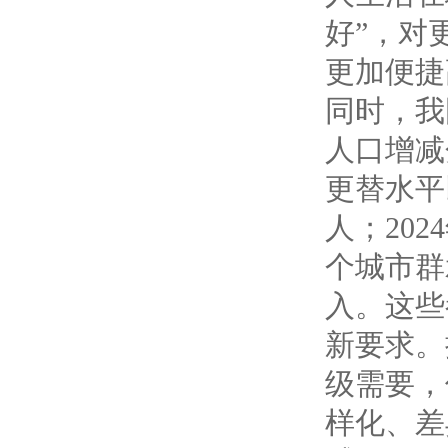
好”，对
更加便捷
同时，我
人口增减
更替水平以
人；202
个城市群
入。这些
新要求。
级需要，
样化、差