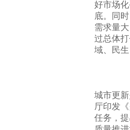
好市场化
底。同时
需求量大
过总体打
域、民生
城市更新
厅印发《
任务，提
质量推进