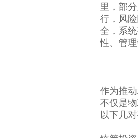
里，部分
行，风险
全，系统
性、管理
作为推动
不仅是物
以下几对