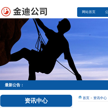
网站首页
最新公告：
首页
>
资讯中心
资讯中心