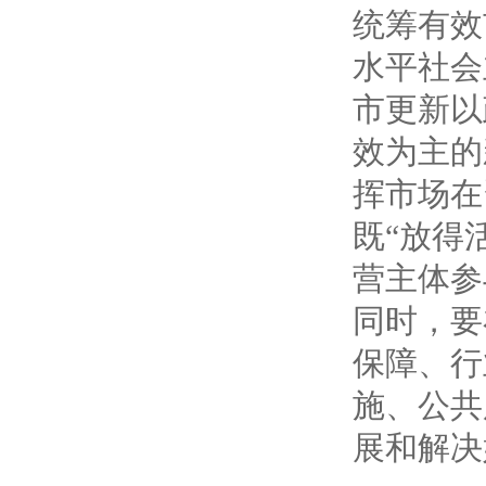
统筹有效
水平社会
市更新以
效为主的
挥市场在
既“放得
营主体参
同时，要
保障、行
施、公共
展和解决