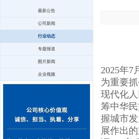
最新公告
公司新闻
行业动态
专题报道
图片新闻
2025
企业视频
为重要抓
现代化人
筹中华民
握城市发
展作出的