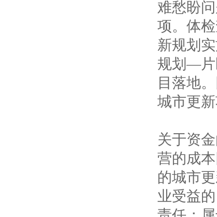
难愁盼问
项。体检
新规划实
规划—片
目落地。
城市更新
关于资金
营的成本
的城市更
业受益的
责任；属