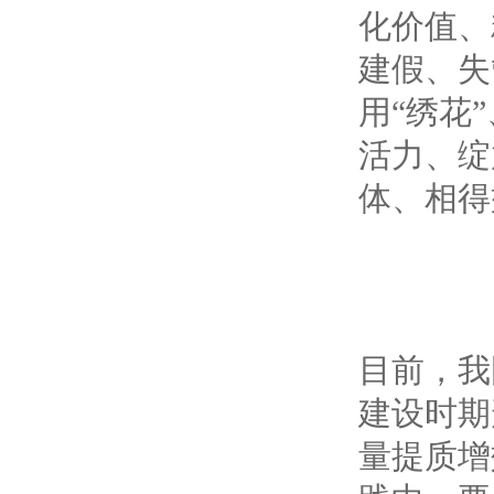
化价值、
建假、失
用“绣花
活力、绽
体、相得
目前，我
建设时期
量提质增