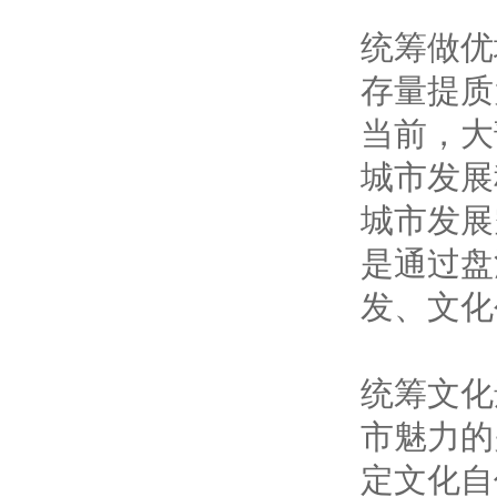
统筹做优
存量提质
当前，大
城市发展
城市发展
是通过盘
发、文化
统筹文化
市魅力的
定文化自