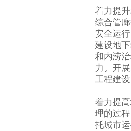
着力提升
综合管廊
安全运行
建设地下
和内涝治
力。开展
工程建设
着力提高
理的过程
托城市运