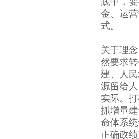
践中，要
金、运营
式。
关于理念
然要求转
建、人民
源留给人
实际。打
抓增量建
命体系统
正确政绩