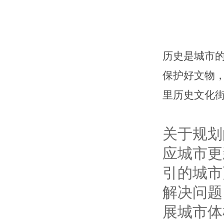
历史是城市
保护好文物，
里历史文化街
关于规划
应城市更
引的城市
解决问题
展城市体