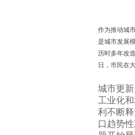
作为推动城
是城市发展
历时多年改造
日，市民在大
城市更新
工业化和
利不断释
口趋势性