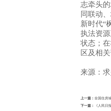
志牵头的
同联动、
新时代“
执法资源
状态；在
区及相关
来源：求
上一篇：
全国住房
下一篇：
《人民日报