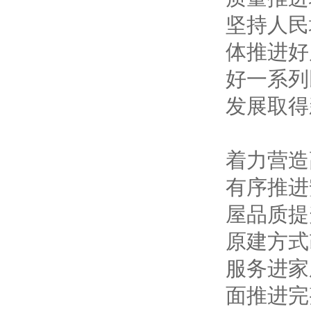
坚持人民
体推进好
好一系列
发展取得
着力营造
有序推进
屋品质提
原建方式
服务进家
面推进完