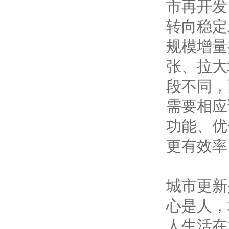
市再开发
转向稳定
规模增量
张、拉大
段不同，
需要相应
功能、优
更有效率
城市更新
心是人，
人生活在