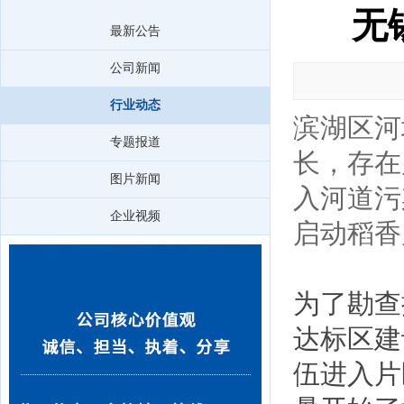
无
最新公告
公司新闻
行业动态
滨湖区河
专题报道
长，存在
图片新闻
入河道污
企业视频
启动稻香
为了勘查
达标区建
伍进入片