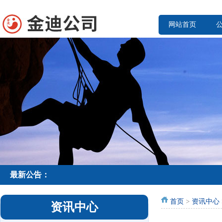
网站首页
最新公告：
首页
>
资讯中心
资讯中心