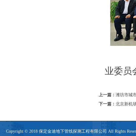
业委员
上一篇：
潍坊市城市
下一篇：
北京新机
Copyright © 2018 保定金迪地下管线探测工程有限公司 All Rights 