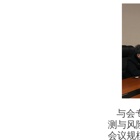
与会
测与风
会议规