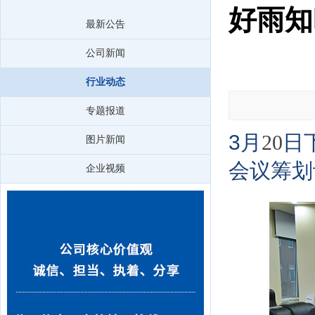
好雨知
最新公告
公司新闻
行业动态
专题报道
3
月
日
20
图片新闻
会议筹划
企业视频