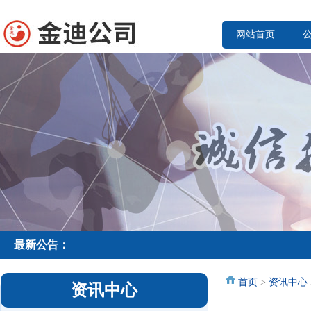
网站首页
最新公告：
首页
>
资讯中心
资讯中心