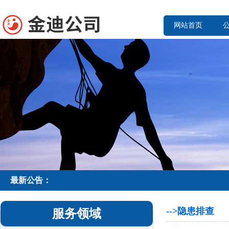
网站首页
最新公告：
-->隐患排查
服务领域