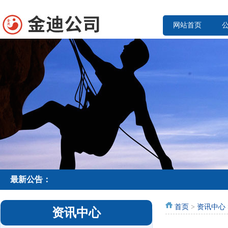
网站首页
最新公告：
首页
>
资讯中心
资讯中心