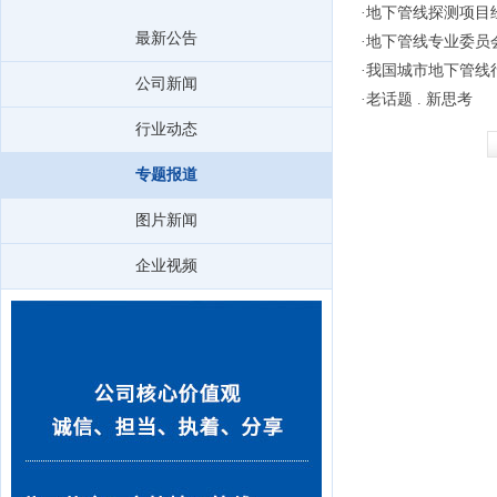
·
地下管线探测项目
最新公告
·
地下管线专业委员
·
我国城市地下管线
公司新闻
·
老话题 . 新思考
行业动态
专题报道
图片新闻
企业视频