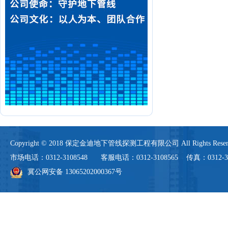
Copyright © 2018 保定金迪地下管线探测工程有限公司 All Rights 
市场电话：0312-3108548 客服电话：0312-3108565 传真：0312-3108
冀公网安备 13065202000367号